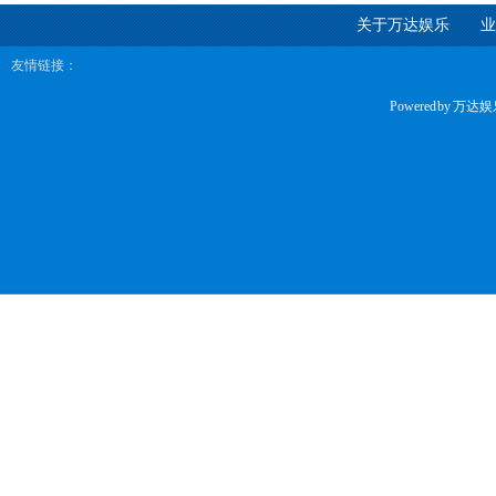
关于万达娱乐
业
友情链接：
Powered by
万达娱